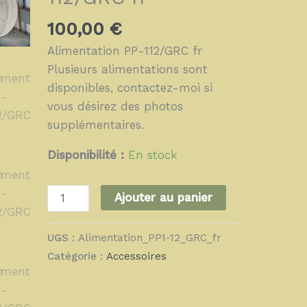
100,00
€
Alimentation PP-112/GRC fr
Plusieurs alimentations sont
disponibles, contactez-moi si
vous désirez des photos
supplémentaires.
Disponibilité :
En stock
Ajouter au panier
UGS :
Alimentation_PP1-12_GRC_fr
Catégorie :
Accessoires