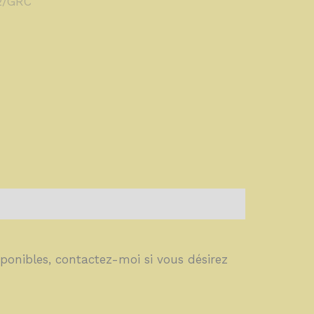
sponibles, contactez-moi si vous désirez