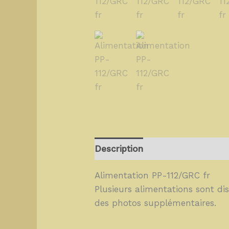
Description
Alimentation PP-112/GRC fr
Plusieurs alimentations sont di
des photos supplémentaires.