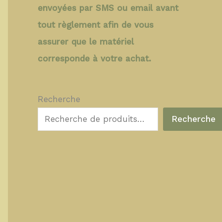
envoyées par SMS ou email avant
tout règlement afin de vous
assurer que le matériel
corresponde à votre achat.
Recherche
Recherche