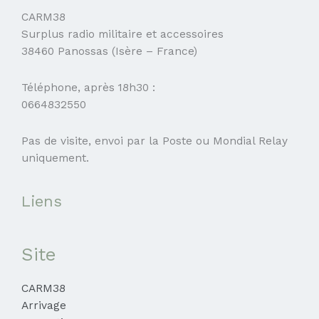
CARM38
Surplus radio militaire et accessoires
38460 Panossas (Isère – France)
Téléphone, après 18h30 :
0664832550
Pas de visite, envoi par la Poste ou Mondial Relay
uniquement.
Liens
Site
CARM38
Arrivage