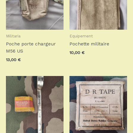
Militaria
Equipement
Poche porte chargeur
Pochette militaire
M56 US
10,00
€
13,00
€