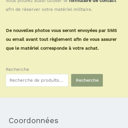
Vous pouvez aussi utiliser le
formulaire de contact
afin de réserver votre matériel militaire.
De nouvelles photos vous seront envoyées par SMS
ou email avant tout règlement afin de vous assurer
que le matériel corresponde à votre achat.
Recherche
Recherche
Coordonnées