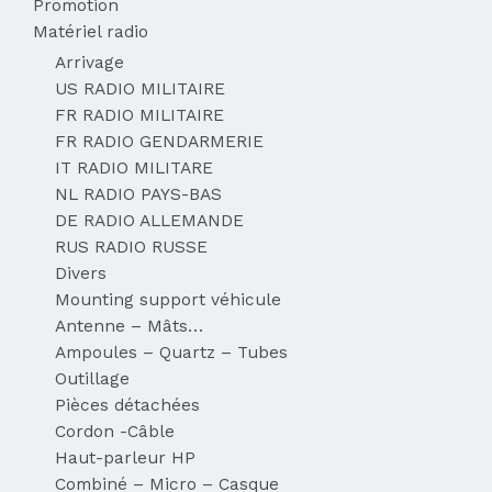
Promotion
Matériel radio
Arrivage
US RADIO MILITAIRE
FR RADIO MILITAIRE
FR RADIO GENDARMERIE
IT RADIO MILITARE
NL RADIO PAYS-BAS
DE RADIO ALLEMANDE
RUS RADIO RUSSE
Divers
Mounting support véhicule
Antenne – Mâts…
Ampoules – Quartz – Tubes
Outillage
Pièces détachées
Cordon -Câble
Haut-parleur HP
Combiné – Micro – Casque