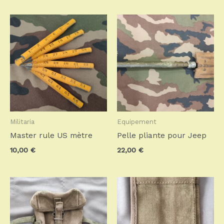
Militaria
Equipement
Master rule US mètre
Pelle pliante pour Jeep
10,00
€
22,00
€