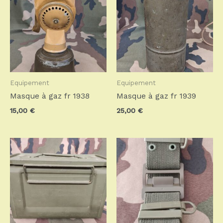
Equipement
Equipement
Masque à gaz fr 1938
Masque à gaz fr 1939
15,00
€
25,00
€