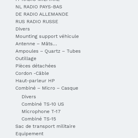
NL RADIO PAYS-BAS
DE RADIO ALLEMANDE
RUS RADIO RUSSE
Divers
Mounting support véhicule
Antenne – Mâts…
Ampoules – Quartz – Tubes
Outillage
Pièces détachées
Cordon -Câble
Haut-parleur HP
Combiné – Micro – Casque
Divers
Combiné TS-10 US
Microphone T-17
Combiné TS-15
Sac de transport militaire
Equipement