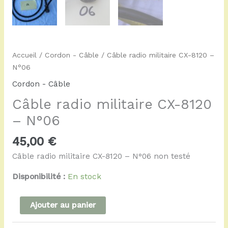
Accueil
/
Cordon - Câble
/ Câble radio militaire CX-8120 –
N°06
Cordon - Câble
Câble radio militaire CX-8120
– N°06
45,00
€
Câble radio militaire CX-8120 – N°06 non testé
Disponibilité :
En stock
Ajouter au panier