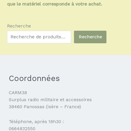
que le matériel corresponde à votre achat.
Recherche
Recherche
Coordonnées
CARM38
Surplus radio militaire et accessoires
38460 Panossas (Isère – France)
Téléphone, après 18h30 :
0664832550