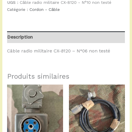
UGS :
Câble radio militaire CX-8120 - N°10 non testé
Catégorie :
Cordon - Câble
Description
Câble radio militaire CX-8120 – N°06 non testé
Produits similaires