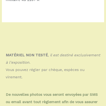
MATÉRIEL NON TESTÉ
,
il est destiné exclusivement
à l'exposition.
Vous pouvez régler par chèque, espèces ou
virement.
De nouvelles photos vous seront envoyées par SMS
ou email avant tout règlement afin de vous assurer