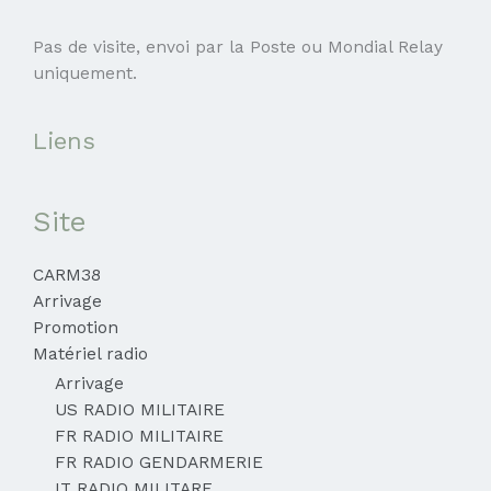
Pas de visite, envoi par la Poste ou Mondial Relay
uniquement.
Liens
Site
CARM38
Arrivage
Promotion
Matériel radio
Arrivage
US RADIO MILITAIRE
FR RADIO MILITAIRE
FR RADIO GENDARMERIE
IT RADIO MILITARE