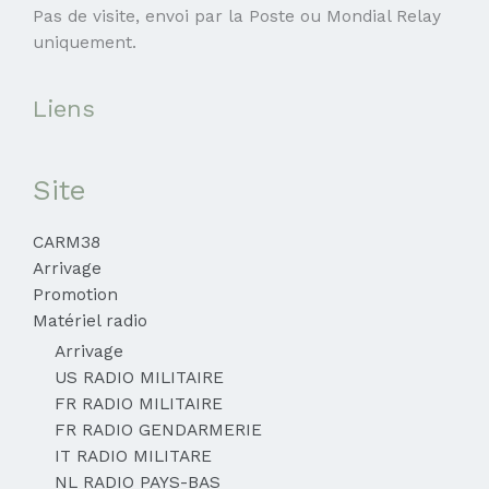
Pas de visite, envoi par la Poste ou Mondial Relay
uniquement.
Liens
Site
CARM38
Arrivage
Promotion
Matériel radio
Arrivage
US RADIO MILITAIRE
FR RADIO MILITAIRE
FR RADIO GENDARMERIE
IT RADIO MILITARE
NL RADIO PAYS-BAS