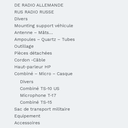
DE RADIO ALLEMANDE
RUS RADIO RUSSE
Divers
Mounting support véhicule
Antenne – Mâts…
Ampoules – Quartz – Tubes
Outillage
Pièces détachées
Cordon -Câble
Haut-parleur HP
Combiné – Micro – Casque
Divers
Combiné TS-10 US
Microphone T-17
Combiné TS-15
Sac de transport militaire
Equipement
Accessoires