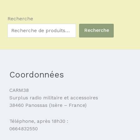
Recherche
Recherche
Coordonnées
CARM38
Surplus radio militaire et accessoires
38460 Panossas (Isère – France)
Téléphone, après 18h30 :
0664832550