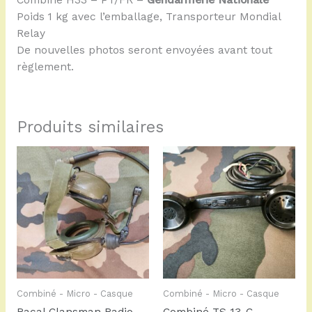
Poids 1 kg avec l’emballage, Transporteur Mondial
Relay
De nouvelles photos seront envoyées avant tout
règlement.
Produits similaires
Combiné - Micro - Casque
Combiné - Micro - Casque