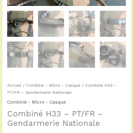
Accueil
/
Combiné - Micro - Casque
/ Combiné H33 –
PT/FR – Gendarmerie Nationale
Combiné - Micro - Casque
Combiné H33 – PT/FR –
Gendarmerie Nationale