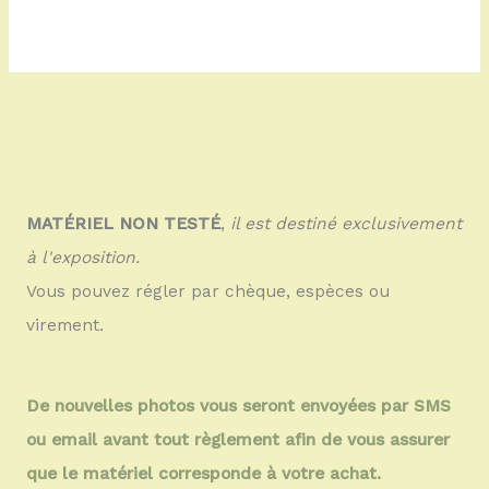
MATÉRIEL NON TESTÉ
,
il est destiné exclusivement
à l'exposition.
Vous pouvez régler par chèque, espèces ou
virement.
De nouvelles photos vous seront envoyées par SMS
ou email avant tout règlement afin de vous assurer
que le matériel corresponde à votre achat.