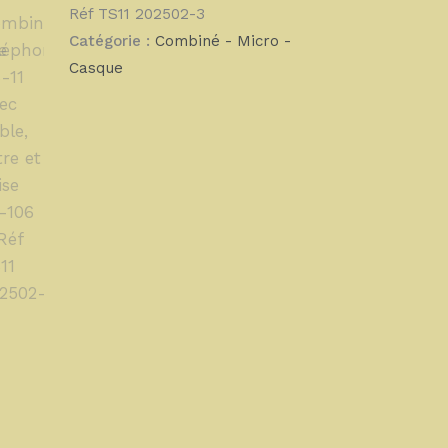
Réf TS11 202502-3
Catégorie :
Combiné - Micro -
Casque