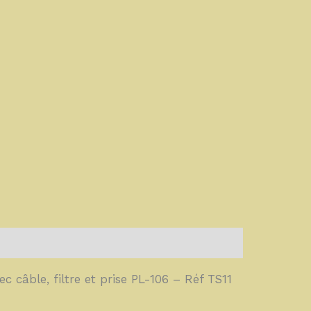
 câble, filtre et prise PL-106 – Réf TS11