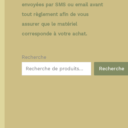
envoyées par SMS ou email avant
tout règlement afin de vous
assurer que le matériel
corresponde à votre achat.
Recherche
Recherche