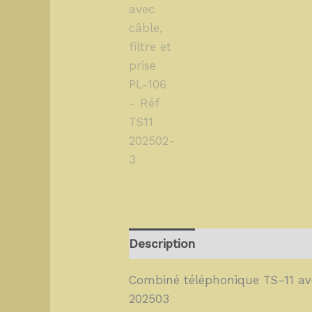
Description
Combiné téléphonique TS-11 avec
202503