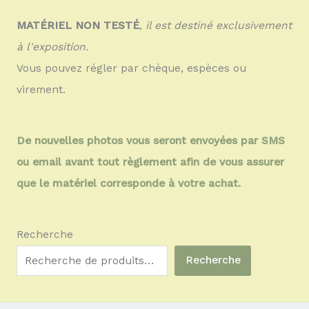
MATÉRIEL NON TESTÉ
,
il est destiné exclusivement
à l'exposition.
Vous pouvez régler par chèque, espèces ou
virement.
De nouvelles photos vous seront envoyées par SMS
ou email avant tout règlement afin de vous assurer
que le matériel corresponde à votre achat.
Recherche
Recherche