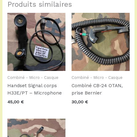
Produits similaires
Combiné - Micro - Casque
Combiné - Micro - Casque
Handset Signal corps
Combiné CB-24 OTAN,
H33E/PT – Microphone
prise Bernier
45,00
€
30,00
€