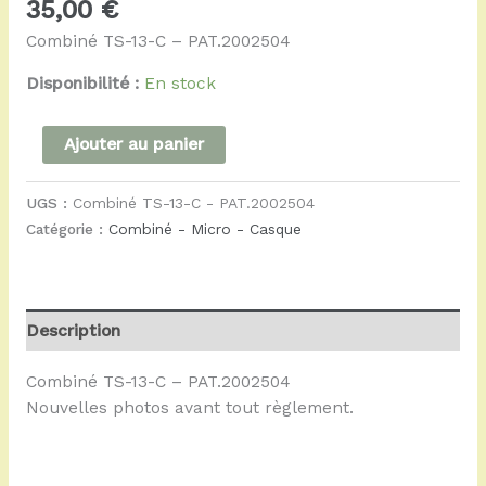
35,00
€
Combiné TS-13-C – PAT.2002504
Disponibilité :
En stock
Ajouter au panier
UGS :
Combiné TS-13-C - PAT.2002504
Catégorie :
Combiné - Micro - Casque
Description
Combiné TS-13-C – PAT.2002504
Nouvelles photos avant tout règlement.