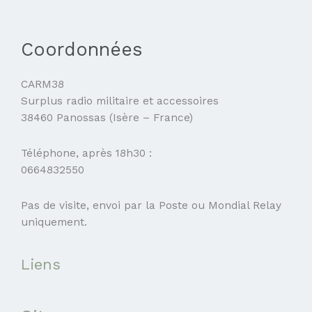
Coordonnées
CARM38
Surplus radio militaire et accessoires
38460 Panossas (Isère – France)
Téléphone, après 18h30 :
0664832550
Pas de visite, envoi par la Poste ou Mondial Relay
uniquement.
Liens