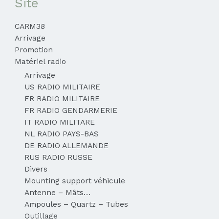
Site
CARM38
Arrivage
Promotion
Matériel radio
Arrivage
US RADIO MILITAIRE
FR RADIO MILITAIRE
FR RADIO GENDARMERIE
IT RADIO MILITARE
NL RADIO PAYS-BAS
DE RADIO ALLEMANDE
RUS RADIO RUSSE
Divers
Mounting support véhicule
Antenne – Mâts…
Ampoules – Quartz – Tubes
Outillage