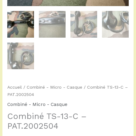
Accueil
/
Combiné - Micro - Casque
/ Combiné TS-13-C –
PAT.2002504
Combiné - Micro - Casque
Combiné TS-13-C –
PAT.2002504