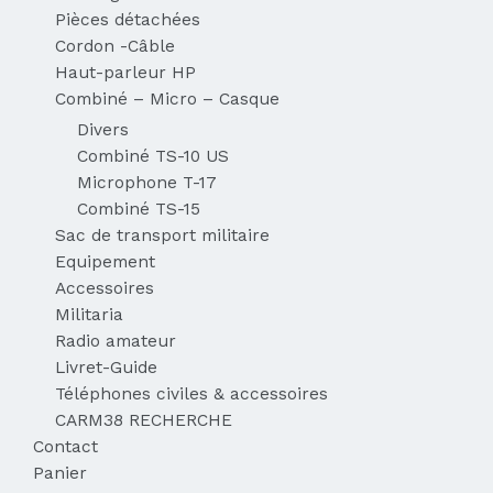
Pièces détachées
Cordon -Câble
Haut-parleur HP
Combiné – Micro – Casque
Divers
Combiné TS-10 US
Microphone T-17
Combiné TS-15
Sac de transport militaire
Equipement
Accessoires
Militaria
Radio amateur
Livret-Guide
Téléphones civiles & accessoires
CARM38 RECHERCHE
Contact
Panier