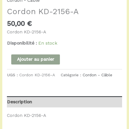
Cordon - Câble
Cordon KD-2156-A
50,00
€
Cordon KD-2156-A
Disponibilité :
En stock
Ajouter au panier
UGS :
Cordon KD-2156-A
Catégorie :
Cordon - Câble
Description
Cordon KD-2156-A