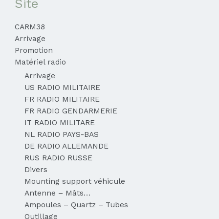
Site
CARM38
Arrivage
Promotion
Matériel radio
Arrivage
US RADIO MILITAIRE
FR RADIO MILITAIRE
FR RADIO GENDARMERIE
IT RADIO MILITARE
NL RADIO PAYS-BAS
DE RADIO ALLEMANDE
RUS RADIO RUSSE
Divers
Mounting support véhicule
Antenne – Mâts…
Ampoules – Quartz – Tubes
Outillage