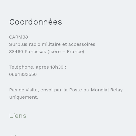
Coordonnées
CARM38
Surplus radio militaire et accessoires
38460 Panossas (Isère – France)
Téléphone, après 18h30 :
0664832550
Pas de visite, envoi par la Poste ou Mondial Relay
uniquement.
Liens