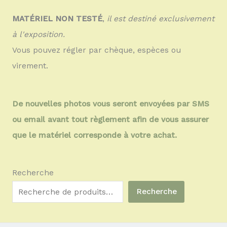
MATÉRIEL NON TESTÉ
,
il est destiné exclusivement
à l'exposition.
Vous pouvez régler par chèque, espèces ou
virement.
De nouvelles photos vous seront envoyées par SMS
ou email avant tout règlement afin de vous assurer
que le matériel corresponde à votre achat.
Recherche
Recherche