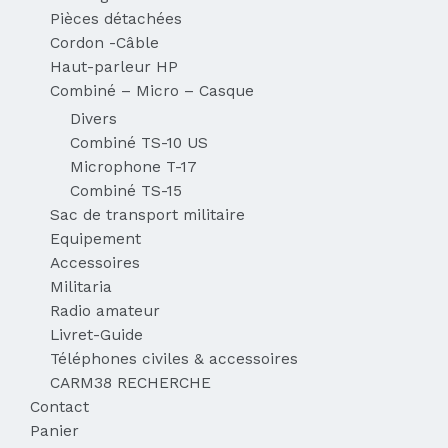
Pièces détachées
Cordon -Câble
Haut-parleur HP
Combiné – Micro – Casque
Divers
Combiné TS-10 US
Microphone T-17
Combiné TS-15
Sac de transport militaire
Equipement
Accessoires
Militaria
Radio amateur
Livret-Guide
Téléphones civiles & accessoires
CARM38 RECHERCHE
Contact
Panier