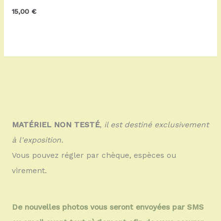
15,00
€
MATÉRIEL NON TESTÉ
,
il est destiné exclusivement
à l'exposition.
Vous pouvez régler par chèque, espèces ou
virement.
De nouvelles photos vous seront envoyées par SMS