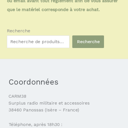
ou email avant tout règlement afin de vous assurer
que le matériel corresponde à votre achat.
Recherche
Recherche
Coordonnées
CARM38
Surplus radio militaire et accessoires
38460 Panossas (Isère – France)
Téléphone, après 18h30 :