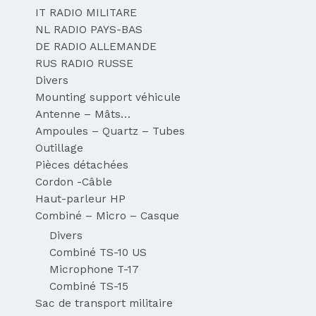
IT RADIO MILITARE
NL RADIO PAYS-BAS
DE RADIO ALLEMANDE
RUS RADIO RUSSE
Divers
Mounting support véhicule
Antenne – Mâts…
Ampoules – Quartz – Tubes
Outillage
Pièces détachées
Cordon -Câble
Haut-parleur HP
Combiné – Micro – Casque
Divers
Combiné TS-10 US
Microphone T-17
Combiné TS-15
Sac de transport militaire