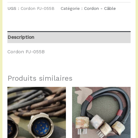
UGS :
Cordon PJ-055B
Catégorie :
Cordon - Câble
Description
Cordon PJ-055B
Produits similaires