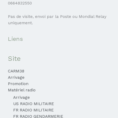
0664832550
Pas de visite, envoi par la Poste ou Mondial Relay
uniquement.
Liens
Site
CARM38
Arrivage
Promotion
Matériel radio
Arrivage
US RADIO MILITAIRE
FR RADIO MILITAIRE
FR RADIO GENDARMERIE