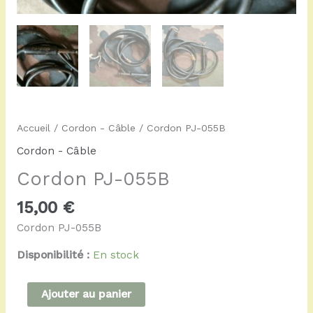
Accueil
/
Cordon - Câble
/ Cordon PJ-055B
Cordon - Câble
Cordon PJ-055B
15,00
€
Cordon PJ-055B
Disponibilité :
En stock
Ajouter au panier