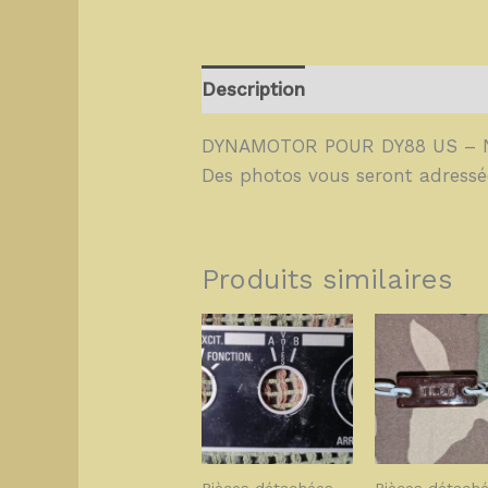
Description
DYNAMOTOR POUR DY88 US – 
Des photos vous seront adressé
Produits similaires