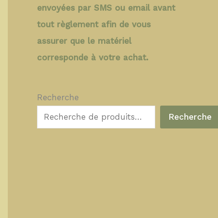
envoyées par SMS ou email avant
tout règlement afin de vous
assurer que le matériel
corresponde à votre achat.
Recherche
Recherche