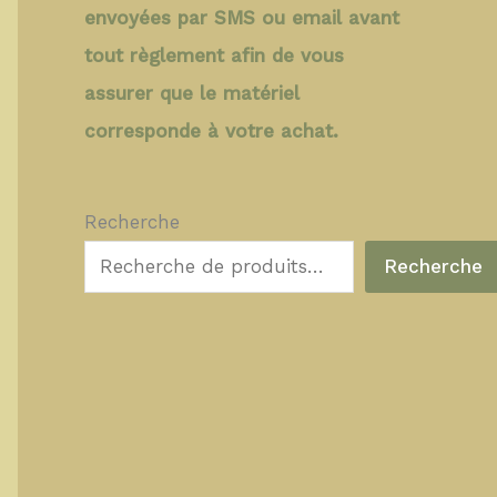
envoyées par SMS ou email avant
tout règlement afin de vous
assurer que le matériel
corresponde à votre achat.
Recherche
Recherche