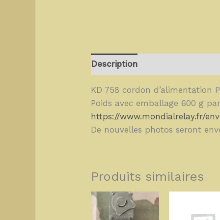
Description
KD 758 cordon d’alimentation P
Poids avec emballage 600 g par
https://www.mondialrelay.fr/env
De nouvelles photos seront env
Produits similaires