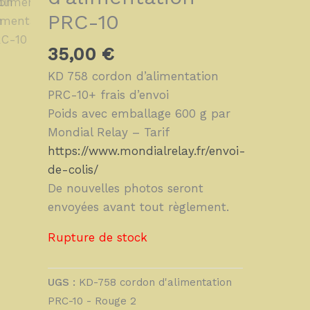
PRC-10
35,00
€
KD 758 cordon d’alimentation
PRC-10+ frais d’envoi
Poids avec emballage 600 g par
Mondial Relay – Tarif
https://www.mondialrelay.fr/envoi-
de-colis/
De nouvelles photos seront
envoyées avant tout règlement.
Rupture de stock
UGS :
KD-758 cordon d'alimentation
PRC-10 - Rouge 2