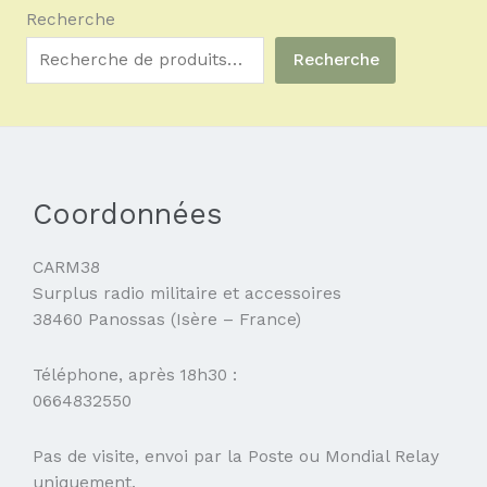
Recherche
Recherche
Coordonnées
CARM38
Surplus radio militaire et accessoires
38460 Panossas (Isère – France)
Téléphone, après 18h30 :
0664832550
Pas de visite, envoi par la Poste ou Mondial Relay
uniquement.