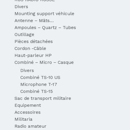
Divers
Mounting support véhicule
Antenne – Mâts…
Ampoules – Quartz – Tubes
Outillage
Pièces détachées
Cordon -Câble
Haut-parleur HP
Combiné – Micro – Casque
Divers
Combiné TS-10 US
Microphone T-17
Combiné TS-15
Sac de transport militaire
Equipement
Accessoires
Militaria
Radio amateur