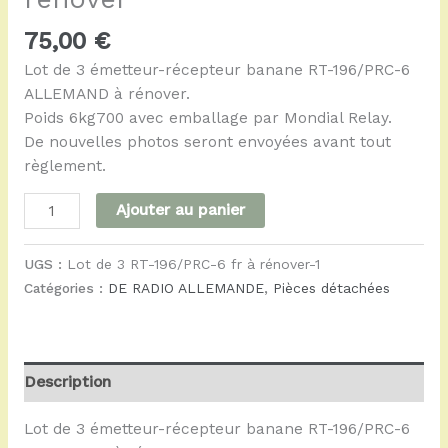
75,00
€
Lot de 3 émetteur-récepteur banane RT-196/PRC-6
ALLEMAND à rénover.
Poids 6kg700 avec emballage par Mondial Relay.
De nouvelles photos seront envoyées avant tout
règlement.
Ajouter au panier
UGS :
Lot de 3 RT-196/PRC-6 fr à rénover-1
Catégories :
DE RADIO ALLEMANDE
,
Pièces détachées
Description
Lot de 3 émetteur-récepteur banane RT-196/PRC-6