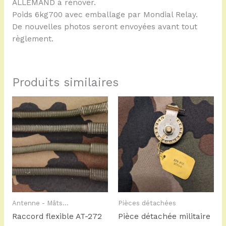
ALLEMAND à rénover.
Poids 6kg700 avec emballage par Mondial Relay.
De nouvelles photos seront envoyées avant tout
règlement.
Produits similaires
Antenne - Mâts...
Pièces détachées
Raccord flexible AT-272
Pièce détachée militaire