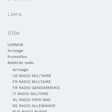
Liens
Site
CARM38
Arrivage
Promotion
Matériel radio
Arrivage
US RADIO MILITAIRE
FR RADIO MILITAIRE
FR RADIO GENDARMERIE
IT RADIO MILITARE
NL RADIO PAYS-BAS
DE RADIO ALLEMANDE
RUS RADIO RUSSE