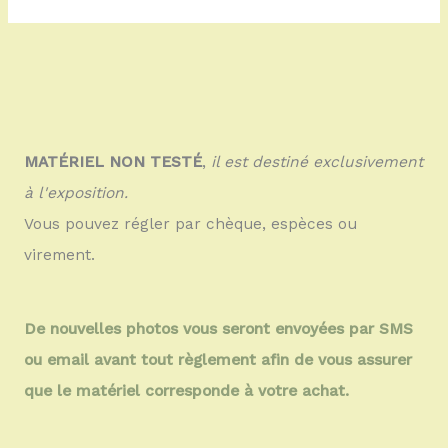
MATÉRIEL NON TESTÉ
,
il est destiné exclusivement
à l'exposition.
Vous pouvez régler par chèque, espèces ou
virement.
De nouvelles photos vous seront envoyées par SMS
ou email avant tout règlement afin de vous assurer
que le matériel corresponde à votre achat.