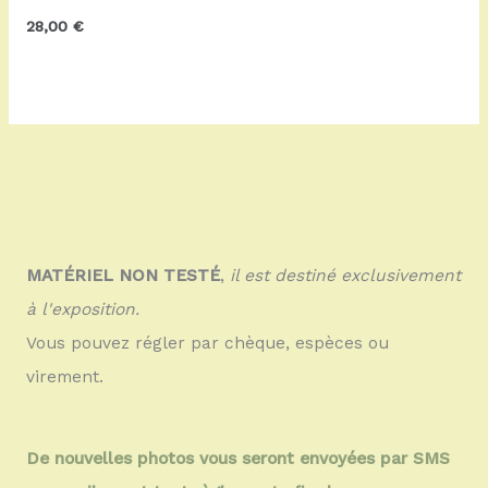
28,00
€
MATÉRIEL NON TESTÉ
,
il est destiné exclusivement
à l'exposition.
Vous pouvez régler par chèque, espèces ou
virement.
De nouvelles photos vous seront envoyées par SMS