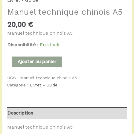
Livret - Guide
Manuel technique chinois A5
20,00
€
Manuel technique chinois A5
Disponibilité :
En stock
Ajouter au panier
UGS :
Manuel technique chinois A5
Catégorie :
Livret - Guide
Description
Manuel technique chinois A5