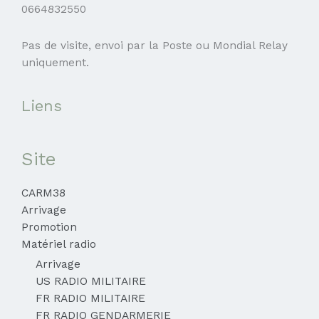
0664832550
Pas de visite, envoi par la Poste ou Mondial Relay
uniquement.
Liens
Site
CARM38
Arrivage
Promotion
Matériel radio
Arrivage
US RADIO MILITAIRE
FR RADIO MILITAIRE
FR RADIO GENDARMERIE