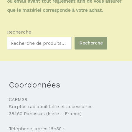
ou email avant tout règlement afin de vous assurer
que le matériel corresponde à votre achat.
Recherche
Recherche
Coordonnées
CARM38
Surplus radio militaire et accessoires
38460 Panossas (Isère – France)
Téléphone, après 18h30 :