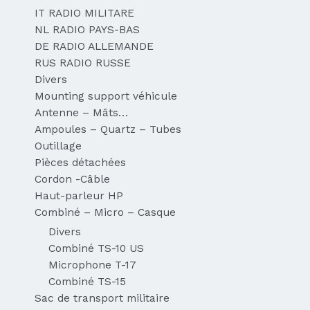
IT RADIO MILITARE
NL RADIO PAYS-BAS
DE RADIO ALLEMANDE
RUS RADIO RUSSE
Divers
Mounting support véhicule
Antenne – Mâts…
Ampoules – Quartz – Tubes
Outillage
Pièces détachées
Cordon -Câble
Haut-parleur HP
Combiné – Micro – Casque
Divers
Combiné TS-10 US
Microphone T-17
Combiné TS-15
Sac de transport militaire