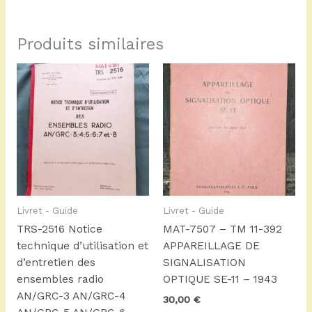
Produits similaires
Livret - Guide
Livret - Guide
TRS-2516 Notice
MAT-7507 – TM 11-392
technique d’utilisation et
APPAREILLAGE DE
d’entretien des
SIGNALISATION
ensembles radio
OPTIQUE SE-11 – 1943
AN/GRC-3 AN/GRC-4
30,00
€