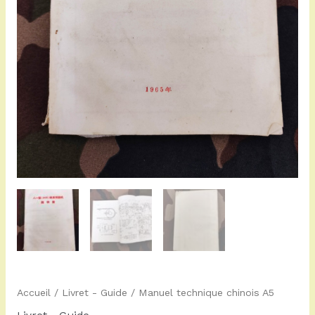
Accueil
/
Livret - Guide
/ Manuel technique chinois A5