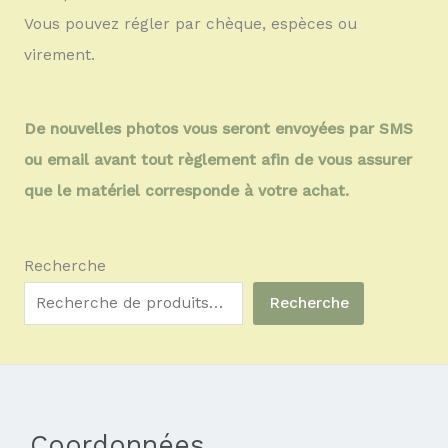
Vous pouvez régler par chèque, espèces ou
virement.
De nouvelles photos vous seront envoyées par SMS
ou email avant tout règlement afin de vous assurer
que le matériel corresponde à votre achat.
Recherche
Recherche
Coordonnées