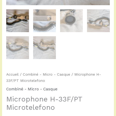
Accueil
/
Combiné - Micro - Casque
/ Microphone H-
33F/PT Microtelefono
Combiné - Micro - Casque
Microphone H-33F/PT
Microtelefono