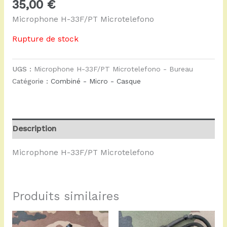
35,00
€
Microphone H-33F/PT Microtelefono
Rupture de stock
UGS :
Microphone H-33F/PT Microtelefono - Bureau
Catégorie :
Combiné - Micro - Casque
Description
Microphone H-33F/PT Microtelefono
Produits similaires