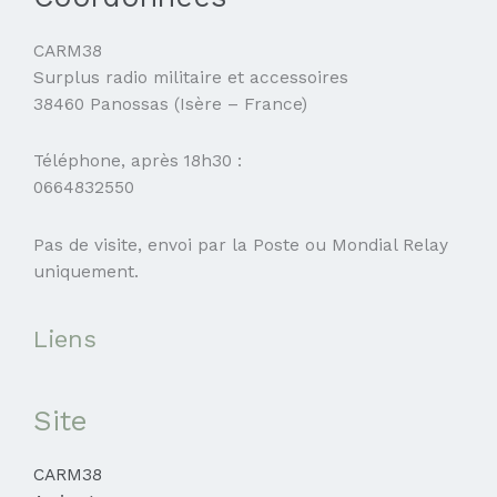
CARM38
Surplus radio militaire et accessoires
38460 Panossas (Isère – France)
Téléphone, après 18h30 :
0664832550
Pas de visite, envoi par la Poste ou Mondial Relay
uniquement.
Liens
Site
CARM38