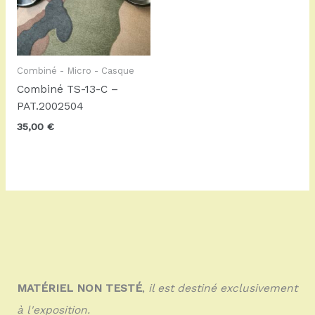
Combiné - Micro - Casque
Combiné TS-13-C –
PAT.2002504
35,00
€
MATÉRIEL NON TESTÉ
,
il est destiné exclusivement
à l'exposition.