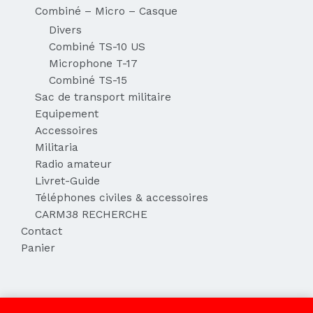
Combiné – Micro – Casque
Divers
Combiné TS-10 US
Microphone T-17
Combiné TS-15
Sac de transport militaire
Equipement
Accessoires
Militaria
Radio amateur
Livret-Guide
Téléphones civiles & accessoires
CARM38 RECHERCHE
Contact
Panier