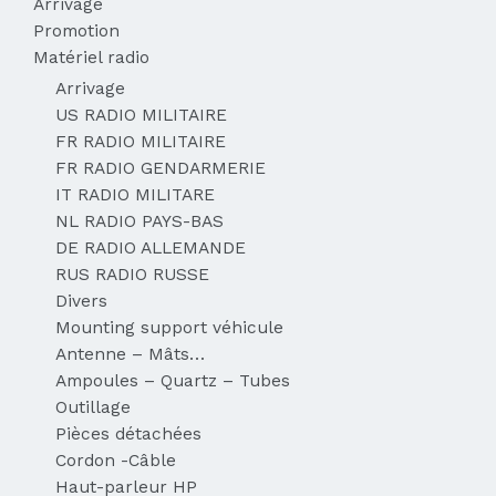
Arrivage
Promotion
Matériel radio
Arrivage
US RADIO MILITAIRE
FR RADIO MILITAIRE
FR RADIO GENDARMERIE
IT RADIO MILITARE
NL RADIO PAYS-BAS
DE RADIO ALLEMANDE
RUS RADIO RUSSE
Divers
Mounting support véhicule
Antenne – Mâts…
Ampoules – Quartz – Tubes
Outillage
Pièces détachées
Cordon -Câble
Haut-parleur HP