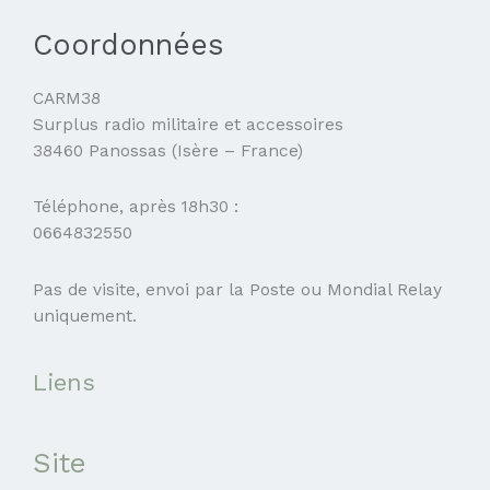
Coordonnées
CARM38
Surplus radio militaire et accessoires
38460 Panossas (Isère – France)
Téléphone, après 18h30 :
0664832550
Pas de visite, envoi par la Poste ou Mondial Relay
uniquement.
Liens
Site