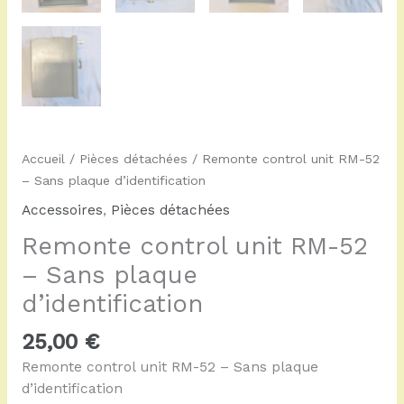
Accueil
/
Pièces détachées
/ Remonte control unit RM-52
– Sans plaque d’identification
Accessoires
,
Pièces détachées
Remonte control unit RM-52
– Sans plaque
d’identification
25,00
€
Remonte control unit RM-52 – Sans plaque
d’identification