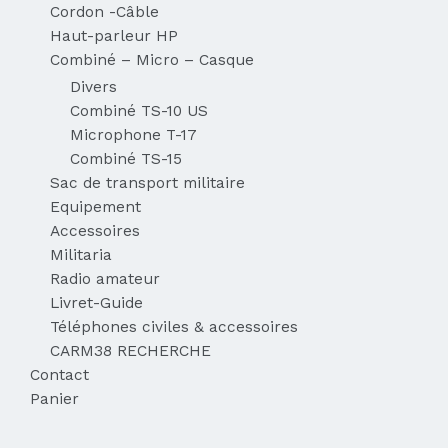
Cordon -Câble
Haut-parleur HP
Combiné – Micro – Casque
Divers
Combiné TS-10 US
Microphone T-17
Combiné TS-15
Sac de transport militaire
Equipement
Accessoires
Militaria
Radio amateur
Livret-Guide
Téléphones civiles & accessoires
CARM38 RECHERCHE
Contact
Panier