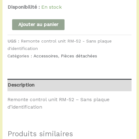
Disponibilité :
En stock
Ajouter au panier
UGS :
Remonte control unit RM-52 - Sans plaque
d'identification
Catégories :
Accessoires
,
Pièces détachées
Description
Remonte control unit RM-52 – Sans plaque
d’identification
Produits similaires