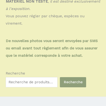
MATÉRIEL NON TESTÉ
,
il est destiné exclusivement
à l'exposition.
Vous pouvez régler par chèque, espèces ou
virement.
De nouvelles photos vous seront envoyées par SMS
ou email avant tout règlement afin de vous assurer
que le matériel corresponde à votre achat.
Recherche
Recherche