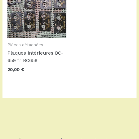
Pièces détachées
Plaques intérieures BC-
659 fr BC659
20,00
€