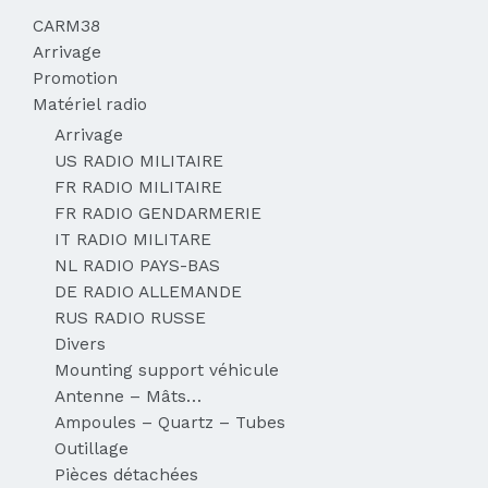
CARM38
Arrivage
Promotion
Matériel radio
Arrivage
US RADIO MILITAIRE
FR RADIO MILITAIRE
FR RADIO GENDARMERIE
IT RADIO MILITARE
NL RADIO PAYS-BAS
DE RADIO ALLEMANDE
RUS RADIO RUSSE
Divers
Mounting support véhicule
Antenne – Mâts…
Ampoules – Quartz – Tubes
Outillage
Pièces détachées