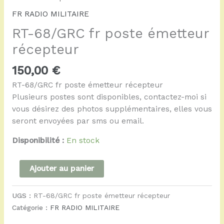
FR RADIO MILITAIRE
RT-68/GRC fr poste émetteur
récepteur
150,00
€
RT-68/GRC fr poste émetteur récepteur
Plusieurs postes sont disponibles, contactez-moi si
vous désirez des photos supplémentaires, elles vous
seront envoyées par sms ou email.
Disponibilité :
En stock
Ajouter au panier
UGS :
RT-68/GRC fr poste émetteur récepteur
Catégorie :
FR RADIO MILITAIRE