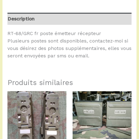
Description
RT-68/GRC fr poste émetteur récepteur
Plusieurs postes sont disponibles, contactez-moi si
vous désirez des photos supplémentaires, elles vous
seront envoyées par sms ou email.
Produits similaires