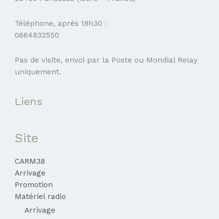
Téléphone, après 18h30 :
0664832550
Pas de visite, envoi par la Poste ou Mondial Relay
uniquement.
Liens
Site
CARM38
Arrivage
Promotion
Matériel radio
Arrivage