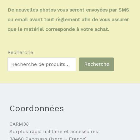
De nouvelles photos vous seront envoyées par SMS
ou email avant tout règlement afin de vous assurer
que le matériel corresponde à votre achat.
Recherche
Recherche
Coordonnées
CARM38
Surplus radio militaire et accessoires
38460 Panossas (Isère – France)