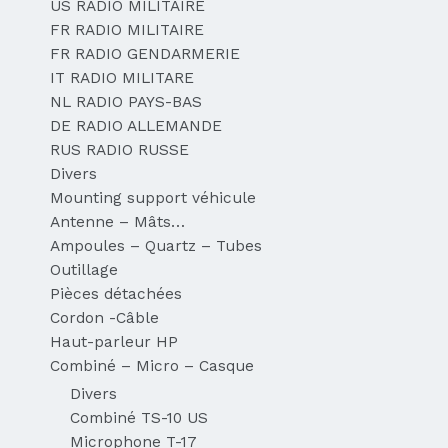
US RADIO MILITAIRE
FR RADIO MILITAIRE
FR RADIO GENDARMERIE
IT RADIO MILITARE
NL RADIO PAYS-BAS
DE RADIO ALLEMANDE
RUS RADIO RUSSE
Divers
Mounting support véhicule
Antenne – Mâts…
Ampoules – Quartz – Tubes
Outillage
Pièces détachées
Cordon -Câble
Haut-parleur HP
Combiné – Micro – Casque
Divers
Combiné TS-10 US
Microphone T-17